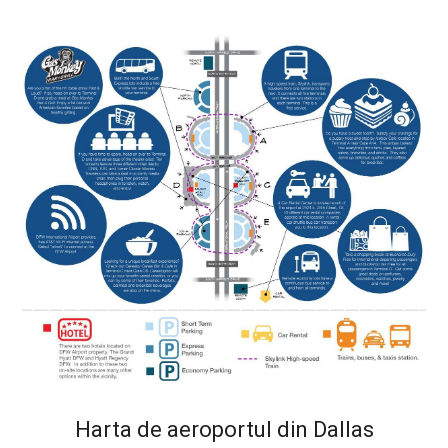
Harta de aeroportul din Dallas