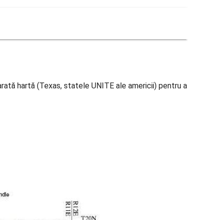
arată hartă (Texas, statele UNITE ale americii) pentru a