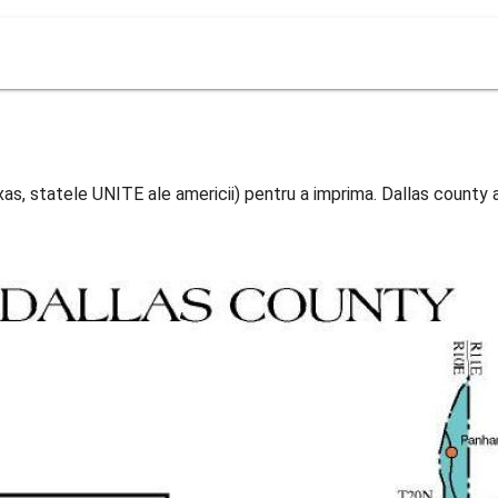
as, statele UNITE ale americii) pentru a imprima. Dallas county 